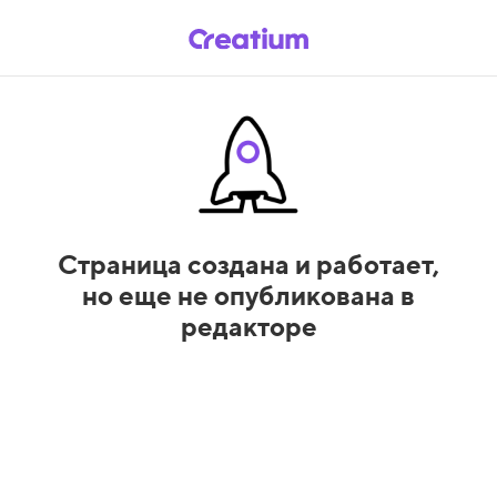
Страница создана и работает,
но еще не опубликована в
редакторе